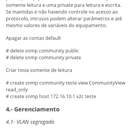
somente leitura e uma private para leitura e escrita.
Se mantidas e não havendo controle no acesso ao
protocolo, intrusos podem alterar parâmetros e até
mesmo valores de variáveis do equipamento.
Apagar as contas default
# delete snmp community public
# delete snmp community private
Criar nova somente de leitura
# create snmp community teste view CommunityView
read_only
# create snmp host 172.16.10.1 v2c teste
4.- Gerenciamento
4.1- VLAN segregada