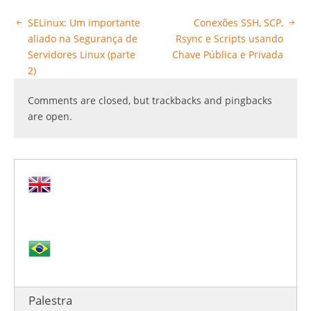
SELinux: Um importante
Conexões SSH, SCP,
aliado na Segurança de
Rsync e Scripts usando
Servidores Linux (parte
Chave Pública e Privada
2)
Comments are closed, but trackbacks and pingbacks
are open.
Palestra