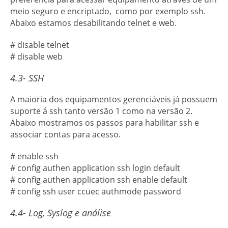
meio seguro e encriptado, como por exemplo ssh.
Abaixo estamos desabilitando telnet e web.
# disable telnet
# disable web
4.3- SSH
A maioria dos equipamentos gerenciáveis já possuem
suporte á ssh tanto versão 1 como na versão 2.
Abaixo mostramos os passos para habilitar ssh e
associar contas para acesso.
# enable ssh
# config authen application ssh login default
# config authen application ssh enable default
# config ssh user ccuec authmode password
4.4- Log, Syslog e análise