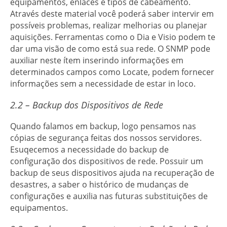
equipamentos, enlaces e tipos de cabeamento.
Através deste material você poderá saber intervir em
possíveis problemas, realizar melhorias ou planejar
aquisições. Ferramentas como o Dia e Visio podem te
dar uma visão de como está sua rede. O SNMP pode
auxiliar neste ítem inserindo informações em
determinados campos como Locate, podem fornecer
informações sem a necessidade de estar in loco.
2.2 – Backup dos Dispositivos de Rede
Quando falamos em backup, logo pensamos nas
cópias de segurança feitas dos nossos servidores.
Esuqecemos a necessidade do backup de
configuração dos dispositivos de rede. Possuir um
backup de seus dispositivos ajuda na recuperação de
desastres, a saber o histórico de mudanças de
configurações e auxilia nas futuras substituições de
equipamentos.