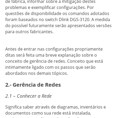
de fábrica, informar sobre a mitigação destes
problemas e exemplificar configurações. Por
questões de disponibilidade os comandos adotados
foram baseados no switch Dlink DGS-3120. A medida
do possível futuramente serão apresentados versões
para outros fabricantes.
Antes de entrar nas configurações propriamente
ditas será feita uma breve explanação sobre o
conceito de gerência de redes. Conceito que está
intimamente ligado com os passos que serão
abordados nos demais tópicos.
2.- Gerência de Redes
2.1 – Conhecer a Rede
Significa saber através de diagramas, inventários e
documentos como sua rede está instalada,