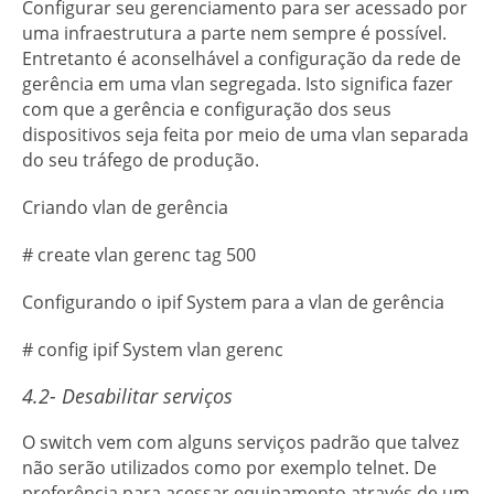
Configurar seu gerenciamento para ser acessado por
uma infraestrutura a parte nem sempre é possível.
Entretanto é aconselhável a configuração da rede de
gerência em uma vlan segregada. Isto significa fazer
com que a gerência e configuração dos seus
dispositivos seja feita por meio de uma vlan separada
do seu tráfego de produção.
Criando vlan de gerência
# create vlan gerenc tag 500
Configurando o ipif System para a vlan de gerência
# config ipif System vlan gerenc
4.2- Desabilitar serviços
O switch vem com alguns serviços padrão que talvez
não serão utilizados como por exemplo telnet. De
preferência para acessar equipamento através de um