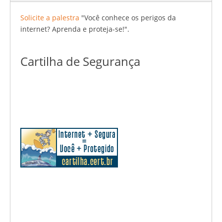
Solicite a palestra
"Você conhece os perigos da
internet? Aprenda e proteja-se!".
Cartilha de Segurança