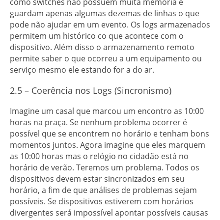
como switches não possuem muita memória e
guardam apenas algumas dezemas de linhas o que
pode não ajudar em um evento. Os logs armazenados
permitem um histórico co que acontece com o
dispositivo. Além disso o armazenamento remoto
permite saber o que ocorreu a um equipamento ou
serviço mesmo ele estando for a do ar.
2.5 – Coerência nos Logs (Sincronismo)
Imagine um casal que marcou um encontro as 10:00
horas na praça. Se nenhum problema ocorrer é
possível que se encontrem no horário e tenham bons
momentos juntos. Agora imagine que eles marquem
as 10:00 horas mas o relógio no cidadão está no
horário de verão. Teremos um problema. Todos os
dispositivos devem estar sincronizados em seu
horário, a fim de que análises de problemas sejam
possíveis. Se dispositivos estiverem com horários
divergentes será impossível apontar possíveis causas