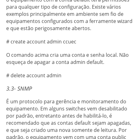
para qualquer tipo de configuração. Existe vários
exemplos principalmente em ambiente sem fio de
equipamentos configurados com a ferramente wizard
e que estão perigosamente abertos.
# create account admin ccuec
O comando acima cria uma conta e senha local. Não
esqueça de apagar a conta admin default.
# delete account admin
3.3- SNMP
É um protocolo para gerência e monitoramento do
equipamento. Em alguns switches vem desabilitado
por padrão, entretanto antes de habilitá-lo, é
recomendado que as contas default sejam apagadas,
e que seja criado uma nova somente de leitura. Por
padrão, o equipamento vem com uma conta public