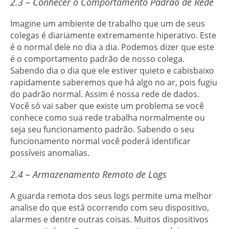
2.3 – Conhecer o Comportamento Padrão de Rede
Imagine um ambiente de trabalho que um de seus
colegas é diariamente extremamente hiperativo. Este
é o normal dele no dia a dia. Podemos dizer que este
é o comportamento padrão de nosso colega.
Sabendo dia o dia que ele estiver quieto e cabisbaixo
rapidamente saberemos que há algo no ar, pois fugiu
do padrão normal. Assim é nossa rede de dados.
Você só vai saber que existe um problema se você
conhece como sua rede trabalha normalmente ou
seja seu funcionamento padrão. Sabendo o seu
funcionamento normal você poderá identificar
possíveis anomalias.
2.4 – Armazenamento Remoto de Logs
A guarda remota dos seus logs permite uma melhor
analise do que está ocorrendo com seu dispositivo,
alarmes e dentre outras coisas. Muitos dispositivos