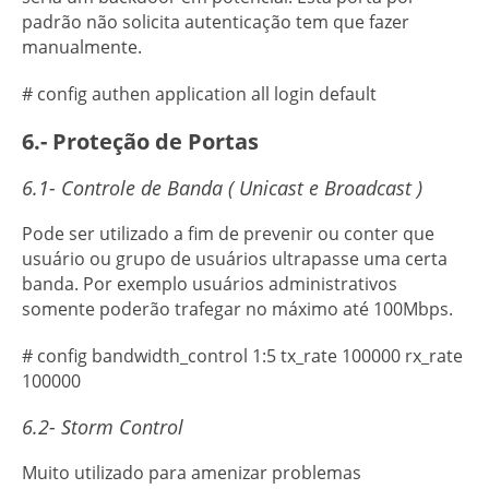
padrão não solicita autenticação tem que fazer
manualmente.
# config authen application all login default
6.- Proteção de Portas
6.1- Controle de Banda ( Unicast e Broadcast )
Pode ser utilizado a fim de prevenir ou conter que
usuário ou grupo de usuários ultrapasse uma certa
banda. Por exemplo usuários administrativos
somente poderão trafegar no máximo até 100Mbps.
# config bandwidth_control 1:5 tx_rate 100000 rx_rate
100000
6.2- Storm Control
Muito utilizado para amenizar problemas